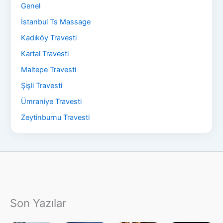
Genel
İstanbul Ts Massage
Kadıköy Travesti
Kartal Travesti
Maltepe Travesti
Şişli Travesti
Ümraniye Travesti
Zeytinburnu Travesti
Son Yazılar