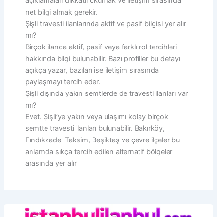
açıklamaları dikkatli okumak ve iletişim sırasında
net bilgi almak gerekir.
Şişli travesti ilanlarında aktif ve pasif bilgisi yer alır
mı?
Birçok ilanda aktif, pasif veya farklı rol tercihleri
hakkında bilgi bulunabilir. Bazı profiller bu detayı
açıkça yazar, bazıları ise iletişim sırasında
paylaşmayı tercih eder.
Şişli dışında yakın semtlerde de travesti ilanları var
mı?
Evet. Şişli’ye yakın veya ulaşımı kolay birçok
semtte travesti ilanları bulunabilir. Bakırköy,
Fındıkzade, Taksim, Beşiktaş ve çevre ilçeler bu
anlamda sıkça tercih edilen alternatif bölgeler
arasında yer alır.