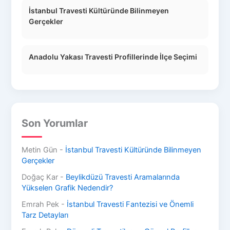
İstanbul Travesti Kültüründe Bilinmeyen
Gerçekler
Anadolu Yakası Travesti Profillerinde İlçe Seçimi
Son Yorumlar
Metin Gün
-
İstanbul Travesti Kültüründe Bilinmeyen
Gerçekler
Doğaç Kar
-
Beylikdüzü Travesti Aramalarında
Yükselen Grafik Nedendir?
Emrah Pek
-
İstanbul Travesti Fantezisi ve Önemli
Tarz Detayları