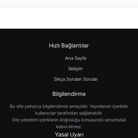
Hızlı Bağlantılar
Ana Sayfa
İletişim
Sıkça Sorulan Sorular
Bilgilendirme
Bu site yalnızca bilgilendirme amaçlıdır. Yayınlanan içerikler
kullanıcılar tarafından sağlanabilir.
Site yönetimi içeriklerin doğruluğu konusunda sorumluluk
kabul etmez.
Yasal Uyarı