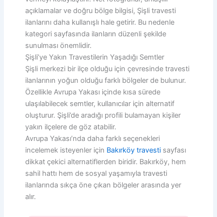
açıklamalar ve doğru bölge bilgisi, Şişli travesti
ilanlarını daha kullanışlı hale getirir. Bu nedenle
kategori sayfasında ilanların düzenli şekilde
sunulması önemlidir.
Şişli’ye Yakın Travestilerin Yaşadığı Semtler
Şişli merkezi bir ilçe olduğu için çevresinde travesti
ilanlarının yoğun olduğu farklı bölgeler de bulunur.
Özellikle Avrupa Yakası içinde kısa sürede
ulaşılabilecek semtler, kullanıcılar için alternatif
oluşturur. Şişli’de aradığı profili bulamayan kişiler
yakın ilçelere de göz atabilir.
Avrupa Yakası’nda daha farklı seçenekleri
incelemek isteyenler için
Bakırköy travesti
sayfası
dikkat çekici alternatiflerden biridir. Bakırköy, hem
sahil hattı hem de sosyal yaşamıyla travesti
ilanlarında sıkça öne çıkan bölgeler arasında yer
alır.