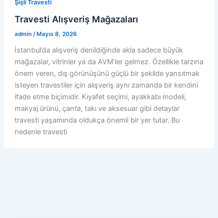
Şişli Travesti
Travesti Alışveriş Mağazaları
admin
/
Mayıs 8, 2026
İstanbul’da alışveriş denildiğinde akla sadece büyük
mağazalar, vitrinler ya da AVM’ler gelmez. Özellikle tarzına
önem veren, dış görünüşünü güçlü bir şekilde yansıtmak
isteyen travestiler için alışveriş aynı zamanda bir kendini
ifade etme biçimidir. Kıyafet seçimi, ayakkabı modeli,
makyaj ürünü, çanta, takı ve aksesuar gibi detaylar
travesti yaşamında oldukça önemli bir yer tutar. Bu
nedenle travesti