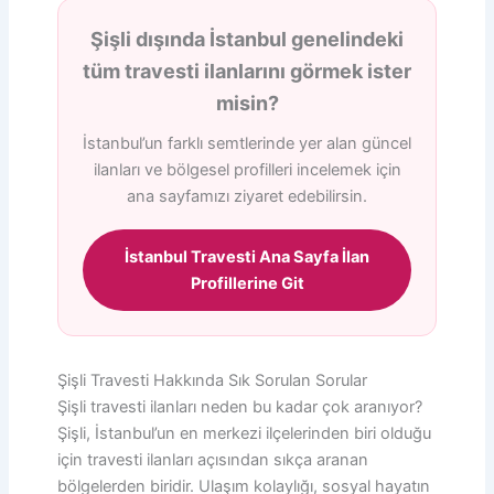
Şişli dışında İstanbul genelindeki
tüm travesti ilanlarını görmek ister
misin?
İstanbul’un farklı semtlerinde yer alan güncel
ilanları ve bölgesel profilleri incelemek için
ana sayfamızı ziyaret edebilirsin.
İstanbul Travesti Ana Sayfa İlan
Profillerine Git
Şişli Travesti Hakkında Sık Sorulan Sorular
Şişli travesti ilanları neden bu kadar çok aranıyor?
Şişli, İstanbul’un en merkezi ilçelerinden biri olduğu
için travesti ilanları açısından sıkça aranan
bölgelerden biridir. Ulaşım kolaylığı, sosyal hayatın