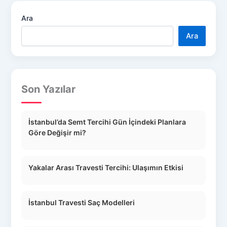
Ara
Ara
Son Yazılar
İstanbul’da Semt Tercihi Gün İçindeki Planlara
Göre Değişir mi?
Yakalar Arası Travesti Tercihi: Ulaşımın Etkisi
İstanbul Travesti Saç Modelleri