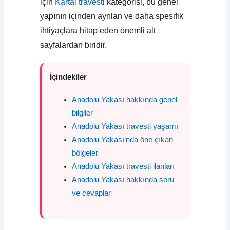
için
Kartal travesti
kategorisi, bu genel
yapının içinden ayrılan ve daha spesifik
ihtiyaçlara hitap eden önemli alt
sayfalardan biridir.
İçindekiler
Anadolu Yakası hakkında genel
bilgiler
Anadolu Yakası travesti yaşamı
Anadolu Yakası’nda öne çıkan
bölgeler
Anadolu Yakası travesti ilanları
Anadolu Yakası hakkında soru
ve cevaplar