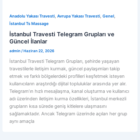
,
,
,
Anadolu Yakası Travesti
Avrupa Yakası Travesti
Genel
İstanbul Ts Massage
İstanbul Travesti Telegram Grupları ve
Güncel İlanlar
admin
/
Haziran 22, 2026
İstanbul Travesti Telegram Grupları, şehirde yaşayan
travestilerle iletişim kurmak, güncel paylaşımları takip
etmek ve farklı bölgelerdeki profilleri keşfetmek isteyen
kullanıcıların araştırdığı dijital topluluklar arasında yer alır.
Telegram’ın hızlı mesajlaşma, kanal oluşturma ve kullanıcı
adı üzerinden iletişim kurma özellikleri, İstanbul merkezli
grupların kısa sürede geniş kitlelere ulaşmasını
sağlamaktadır. Ancak Telegram üzerinde açılan her grup
aynı amaçla