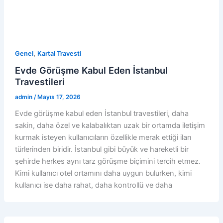
,
Genel
Kartal Travesti
Evde Görüşme Kabul Eden İstanbul
Travestileri
admin
/
Mayıs 17, 2026
Evde görüşme kabul eden İstanbul travestileri, daha
sakin, daha özel ve kalabalıktan uzak bir ortamda iletişim
kurmak isteyen kullanıcıların özellikle merak ettiği ilan
türlerinden biridir. İstanbul gibi büyük ve hareketli bir
şehirde herkes aynı tarz görüşme biçimini tercih etmez.
Kimi kullanıcı otel ortamını daha uygun bulurken, kimi
kullanıcı ise daha rahat, daha kontrollü ve daha