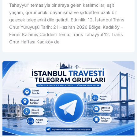
Tahayyül” temasıyla bir araya gelen katılımcılar; eşit
yaşam, görünürlük, dayanışma ve şiddetten uzak bir
gelecek taleplerini dile getirdi. Etkinlik: 12. İstanbul Trans
Onur Yürüyüşü Tarih: 21 Haziran 2026 Bölge: Kadıköy –
Fener Kalamış Caddesi Tema: Trans Tahayyül 12. Trans
Onur Haftası Kadıköy’de