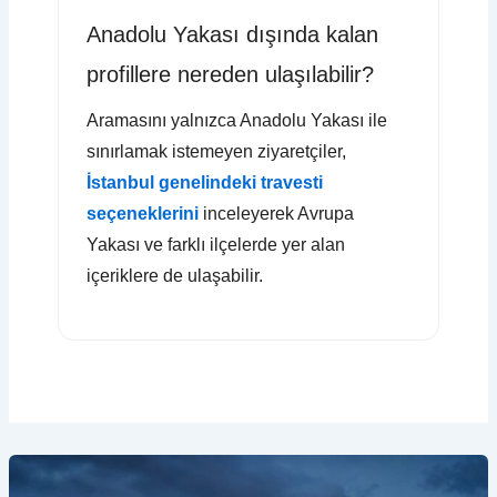
Anadolu Yakası dışında kalan
profillere nereden ulaşılabilir?
Aramasını yalnızca Anadolu Yakası ile
sınırlamak istemeyen ziyaretçiler,
İstanbul genelindeki travesti
seçeneklerini
inceleyerek Avrupa
Yakası ve farklı ilçelerde yer alan
içeriklere de ulaşabilir.