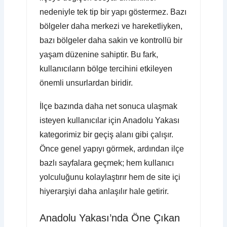
nedeniyle tek tip bir yapı göstermez. Bazı
bölgeler daha merkezi ve hareketliyken,
bazı bölgeler daha sakin ve kontrollü bir
yaşam düzenine sahiptir. Bu fark,
kullanıcıların bölge tercihini etkileyen
önemli unsurlardan biridir.
İlçe bazında daha net sonuca ulaşmak
isteyen kullanıcılar için Anadolu Yakası
kategorimiz bir geçiş alanı gibi çalışır.
Önce genel yapıyı görmek, ardından ilçe
bazlı sayfalara geçmek; hem kullanıcı
yolculuğunu kolaylaştırır hem de site içi
hiyerarşiyi daha anlaşılır hale getirir.
Anadolu Yakası’nda Öne Çıkan