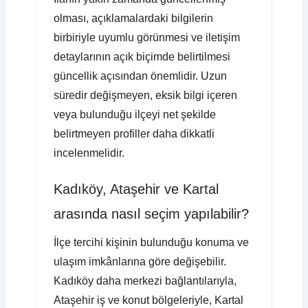
olması, açıklamalardaki bilgilerin
birbiriyle uyumlu görünmesi ve iletişim
detaylarının açık biçimde belirtilmesi
güncellik açısından önemlidir. Uzun
süredir değişmeyen, eksik bilgi içeren
veya bulunduğu ilçeyi net şekilde
belirtmeyen profiller daha dikkatli
incelenmelidir.
Kadıköy, Ataşehir ve Kartal
arasında nasıl seçim yapılabilir?
İlçe tercihi kişinin bulunduğu konuma ve
ulaşım imkânlarına göre değişebilir.
Kadıköy daha merkezi bağlantılarıyla,
Ataşehir iş ve konut bölgeleriyle, Kartal