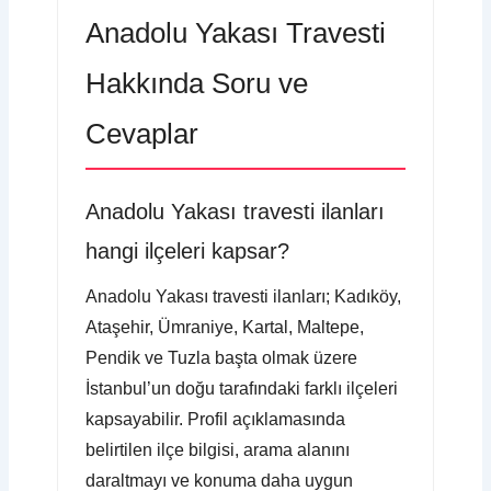
Anadolu Yakası Travesti
Hakkında Soru ve
Cevaplar
Anadolu Yakası travesti ilanları
hangi ilçeleri kapsar?
Anadolu Yakası travesti ilanları; Kadıköy,
Ataşehir, Ümraniye, Kartal, Maltepe,
Pendik ve Tuzla başta olmak üzere
İstanbul’un doğu tarafındaki farklı ilçeleri
kapsayabilir. Profil açıklamasında
belirtilen ilçe bilgisi, arama alanını
daraltmayı ve konuma daha uygun