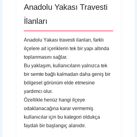
Anadolu Yakası Travesti
İlanları
Anadolu Yakası travesti ilanları, farklı
ilçelere ait içeriklerin tek bir yapı altında
toplanmasını sağlar.
Bu yaklaşım, kullanıcıların yalnızca tek
bir semte bağlı kalmadan daha geniş bir
bölgesel görünüm elde etmesine
yardımcı olur.
Özellikle henüz hangi ilçeye
odaklanacağına karar vermemiş
kullanıcılar için bu kategori oldukça
faydalı bir başlangıç alanıdır.