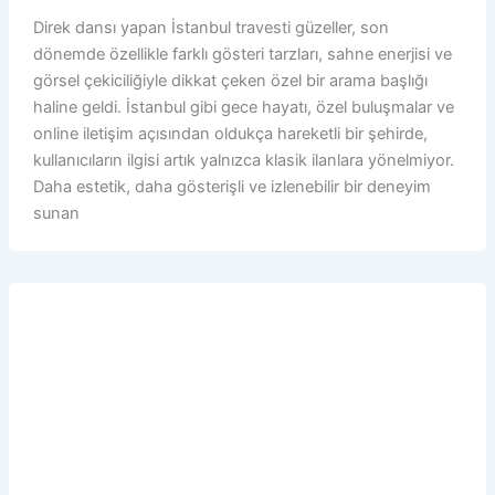
Direk dansı yapan İstanbul travesti güzeller, son
dönemde özellikle farklı gösteri tarzları, sahne enerjisi ve
görsel çekiciliğiyle dikkat çeken özel bir arama başlığı
haline geldi. İstanbul gibi gece hayatı, özel buluşmalar ve
online iletişim açısından oldukça hareketli bir şehirde,
kullanıcıların ilgisi artık yalnızca klasik ilanlara yönelmiyor.
Daha estetik, daha gösterişli ve izlenebilir bir deneyim
sunan