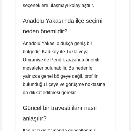
seçeneklere ulaşmayı kolaylaştırır.
Anadolu Yakası’nda ilçe seçimi
neden önemlidir?
Anadolu Yakası oldukça geniş bir
bölgedir. Kadıköy ile Tuzla veya
Ümraniye ile Pendik arasında önemli
mesafeler bulunabilir. Bu nedenle
yalnızca genel bölgeye değil, profilin
bulunduğu ilçeye ve görüşme noktasına
da dikkat edilmesi gerekir.
Güncel bir travesti ilanı nasıl
anlaşılır?
İlanın yakın zamanda güncellenmiş