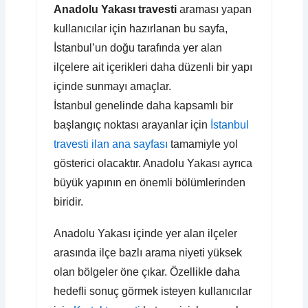
Anadolu Yakası travesti
araması yapan
kullanıcılar için hazırlanan bu sayfa,
İstanbul’un doğu tarafında yer alan
ilçelere ait içerikleri daha düzenli bir yapı
içinde sunmayı amaçlar.
İstanbul genelinde daha kapsamlı bir
başlangıç noktası arayanlar için
İstanbul
travesti ilan ana sayfası
tamamiyle yol
gösterici olacaktır. Anadolu Yakası ayrıca
büyük yapının en önemli bölümlerinden
biridir.
Anadolu Yakası içinde yer alan ilçeler
arasında ilçe bazlı arama niyeti yüksek
olan bölgeler öne çıkar. Özellikle daha
hedefli sonuç görmek isteyen kullanıcılar