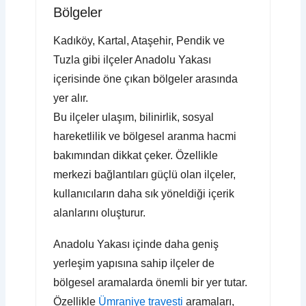
Bölgeler
Kadıköy, Kartal, Ataşehir, Pendik ve
Tuzla gibi ilçeler Anadolu Yakası
içerisinde öne çıkan bölgeler arasında
yer alır.
Bu ilçeler ulaşım, bilinirlik, sosyal
hareketlilik ve bölgesel aranma hacmi
bakımından dikkat çeker. Özellikle
merkezi bağlantıları güçlü olan ilçeler,
kullanıcıların daha sık yöneldiği içerik
alanlarını oluşturur.
Anadolu Yakası içinde daha geniş
yerleşim yapısına sahip ilçeler de
bölgesel aramalarda önemli bir yer tutar.
Özellikle
Ümraniye travesti
aramaları,