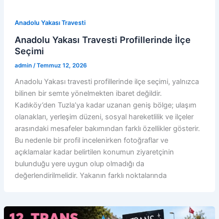
Anadolu Yakası Travesti
Anadolu Yakası Travesti Profillerinde İlçe
Seçimi
admin
/
Temmuz 12, 2026
Anadolu Yakası travesti profillerinde ilçe seçimi, yalnızca
bilinen bir semte yönelmekten ibaret değildir.
Kadıköy’den Tuzla’ya kadar uzanan geniş bölge; ulaşım
olanakları, yerleşim düzeni, sosyal hareketlilik ve ilçeler
arasındaki mesafeler bakımından farklı özellikler gösterir.
Bu nedenle bir profil incelenirken fotoğraflar ve
açıklamalar kadar belirtilen konumun ziyaretçinin
bulunduğu yere uygun olup olmadığı da
değerlendirilmelidir. Yakanın farklı noktalarında