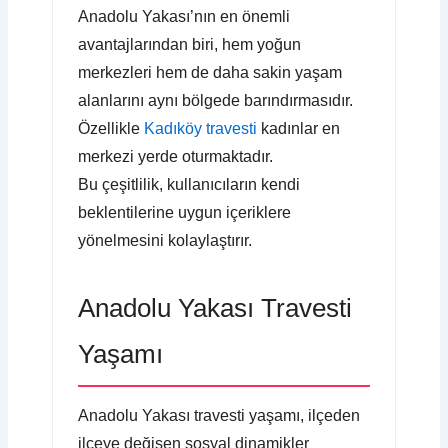
Anadolu Yakası’nın en önemli
avantajlarından biri, hem yoğun
merkezleri hem de daha sakin yaşam
alanlarını aynı bölgede barındırmasıdır.
Özellikle
Kadıköy travesti
kadınlar en
merkezi yerde oturmaktadır.
Bu çeşitlilik, kullanıcıların kendi
beklentilerine uygun içeriklere
yönelmesini kolaylaştırır.
Anadolu Yakası Travesti
Yaşamı
Anadolu Yakası travesti yaşamı, ilçeden
ilçeye değişen sosyal dinamikler