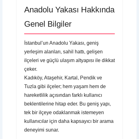
Anadolu Yakası Hakkında
Genel Bilgiler
İstanbul’un Anadolu Yakası, geniş
yerleşim alanları, sahil hattı, gelişen
ilçeleri ve güçlü ulaşım altyapısı ile dikkat
çeker.
Kadıköy, Ataşehir, Kartal, Pendik ve
Tuzla gibi ilçeler; hem yaşam hem de
hareketlilik açısından farklı kullanıcı
beklentilerine hitap eder. Bu geniş yapı,
tek bir ilçeye odaklanmak istemeyen
kullanıcılar için daha kapsayıcı bir arama
deneyimi sunar.