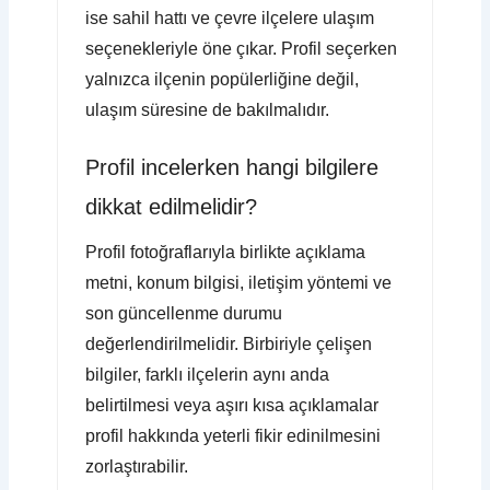
ise sahil hattı ve çevre ilçelere ulaşım
seçenekleriyle öne çıkar. Profil seçerken
yalnızca ilçenin popülerliğine değil,
ulaşım süresine de bakılmalıdır.
Profil incelerken hangi bilgilere
dikkat edilmelidir?
Profil fotoğraflarıyla birlikte açıklama
metni, konum bilgisi, iletişim yöntemi ve
son güncellenme durumu
değerlendirilmelidir. Birbiriyle çelişen
bilgiler, farklı ilçelerin aynı anda
belirtilmesi veya aşırı kısa açıklamalar
profil hakkında yeterli fikir edinilmesini
zorlaştırabilir.