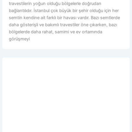
travestilerin yoğun olduğu bölgelerle doğrudan
bağlantılıdır. İstanbul çok büyük bir şehir olduğu için her
semtin kendine ait farklı bir havası vardır. Bazı semtlerde
daha gösterişli ve bakımlı travestiler öne çıkarken, bazı
bölgelerde daha rahat, samimi ve ev ortamında
görüşmeyi