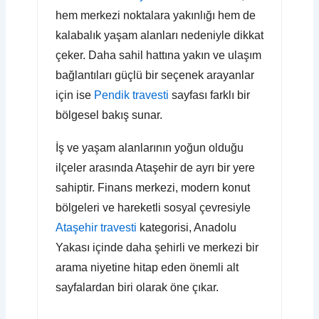
hem merkezi noktalara yakınlığı hem de
kalabalık yaşam alanları nedeniyle dikkat
çeker. Daha sahil hattına yakın ve ulaşım
bağlantıları güçlü bir seçenek arayanlar
için ise
Pendik travesti
sayfası farklı bir
bölgesel bakış sunar.
İş ve yaşam alanlarının yoğun olduğu
ilçeler arasında Ataşehir de ayrı bir yere
sahiptir. Finans merkezi, modern konut
bölgeleri ve hareketli sosyal çevresiyle
Ataşehir travesti
kategorisi, Anadolu
Yakası içinde daha şehirli ve merkezi bir
arama niyetine hitap eden önemli alt
sayfalardan biri olarak öne çıkar.