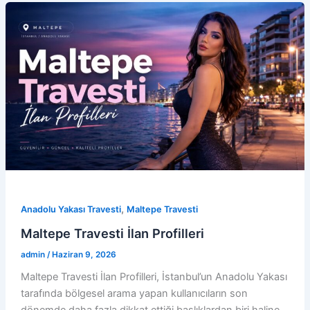
,
Anadolu Yakası Travesti
Maltepe Travesti
Maltepe Travesti İlan Profilleri
admin
/
Haziran 9, 2026
Maltepe Travesti İlan Profilleri, İstanbul’un Anadolu Yakası
tarafında bölgesel arama yapan kullanıcıların son