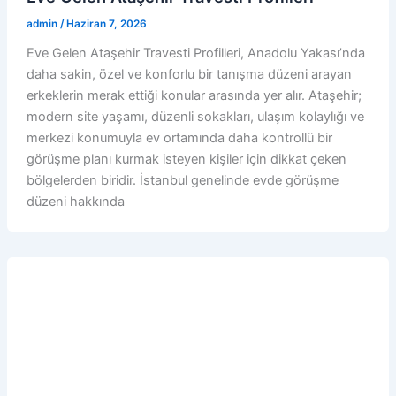
admin
/
Haziran 7, 2026
Eve Gelen Ataşehir Travesti Profilleri, Anadolu Yakası’nda
daha sakin, özel ve konforlu bir tanışma düzeni arayan
erkeklerin merak ettiği konular arasında yer alır. Ataşehir;
modern site yaşamı, düzenli sokakları, ulaşım kolaylığı ve
merkezi konumuyla ev ortamında daha kontrollü bir
görüşme planı kurmak isteyen kişiler için dikkat çeken
bölgelerden biridir. İstanbul genelinde evde görüşme
düzeni hakkında