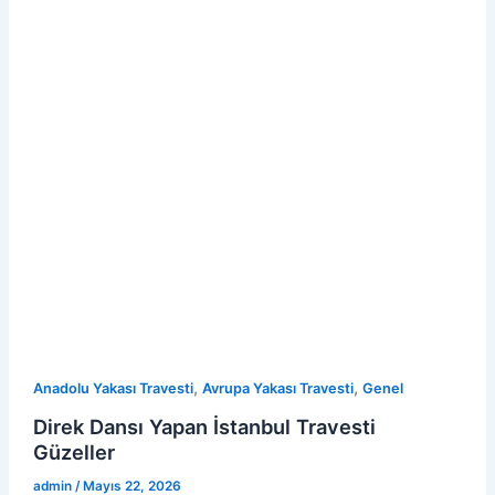
,
,
Anadolu Yakası Travesti
Avrupa Yakası Travesti
Genel
Direk Dansı Yapan İstanbul Travesti
Güzeller
admin
/
Mayıs 22, 2026