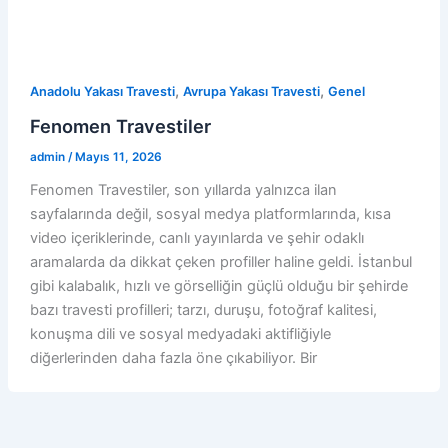
,
,
Anadolu Yakası Travesti
Avrupa Yakası Travesti
Genel
Fenomen Travestiler
admin
/
Mayıs 11, 2026
Fenomen Travestiler, son yıllarda yalnızca ilan
sayfalarında değil, sosyal medya platformlarında, kısa
video içeriklerinde, canlı yayınlarda ve şehir odaklı
aramalarda da dikkat çeken profiller haline geldi. İstanbul
gibi kalabalık, hızlı ve görselliğin güçlü olduğu bir şehirde
bazı travesti profilleri; tarzı, duruşu, fotoğraf kalitesi,
konuşma dili ve sosyal medyadaki aktifliğiyle
diğerlerinden daha fazla öne çıkabiliyor. Bir