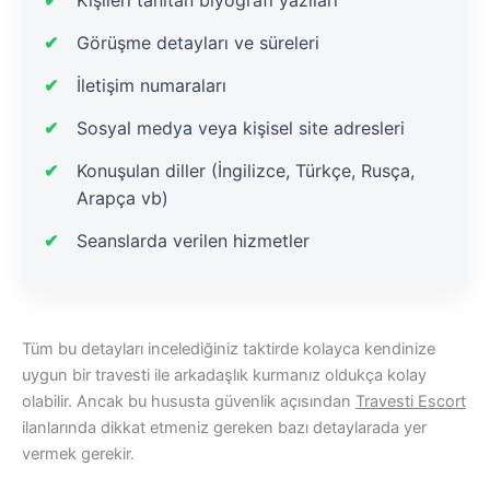
Görüşme detayları ve süreleri
İletişim numaraları
Sosyal medya veya kişisel site adresleri
Konuşulan diller (İngilizce, Türkçe, Rusça,
Arapça vb)
Seanslarda verilen hizmetler
Tüm bu detayları incelediğiniz taktirde kolayca kendinize
uygun bir travesti ile arkadaşlık kurmanız oldukça kolay
olabilir. Ancak bu hususta güvenlik açısından
Travesti Escort
ilanlarında dikkat etmeniz gereken bazı detaylarada yer
vermek gerekir.