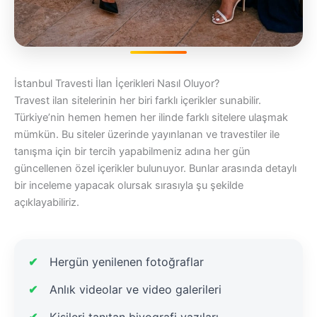
İstanbul Travesti İlan İçerikleri Nasıl Oluyor?
Travest ilan sitelerinin her biri farklı içerikler sunabilir.
Türkiye’nin hemen hemen her ilinde farklı sitelere ulaşmak
mümkün. Bu siteler üzerinde yayınlanan ve travestiler ile
tanışma için bir tercih yapabilmeniz adına her gün
güncellenen özel içerikler bulunuyor. Bunlar arasında detaylı
bir inceleme yapacak olursak sırasıyla şu şekilde
açıklayabiliriz.
Hergün yenilenen fotoğraflar
Anlık videolar ve video galerileri
Kişileri tanıtan biyografi yazıları