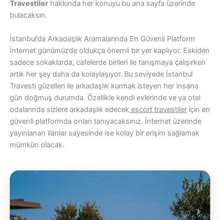
Travestiler
hakkında her konuyu bu ana sayfa üzerinde
bulacaksın.
İstanbul’da Arkadaşlık Aramalarında En Güvenli Platform
İnternet günümüzde oldukça önemli bir yer kaplıyor. Eskiden
sadece sokaklarda, cafelerde birileri ile tanışmaya çalışırken
artık her şey daha da kolaylaşıyor. Bu seviyede İstanbul
Travesti güzelleri ile arkadaşlık kurmak isteyen her insana
gün doğmuş durumda. Özellikle kendi evlerinde ve ya otel
odalarında sizlere arkadaşlık edecek
escort travestiler
için en
güvenli platformda onları tanıyacaksınız. İnternet üzerinde
yayınlanan ilanlar sayesinde ise kolay bir erişim sağlamak
mümkün olacak.