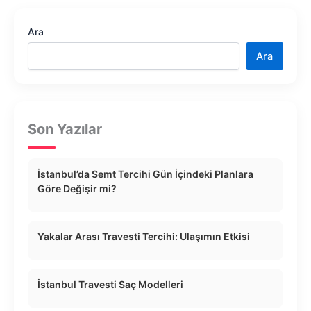
Ara
Ara
Son Yazılar
İstanbul’da Semt Tercihi Gün İçindeki Planlara
Göre Değişir mi?
Yakalar Arası Travesti Tercihi: Ulaşımın Etkisi
İstanbul Travesti Saç Modelleri