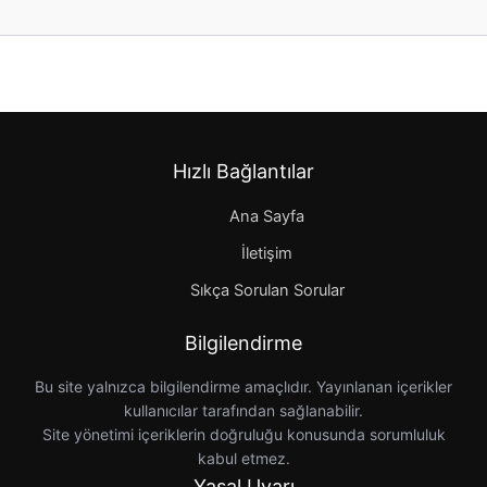
Hızlı Bağlantılar
Ana Sayfa
İletişim
Sıkça Sorulan Sorular
Bilgilendirme
Bu site yalnızca bilgilendirme amaçlıdır. Yayınlanan içerikler
kullanıcılar tarafından sağlanabilir.
Site yönetimi içeriklerin doğruluğu konusunda sorumluluk
kabul etmez.
Yasal Uyarı