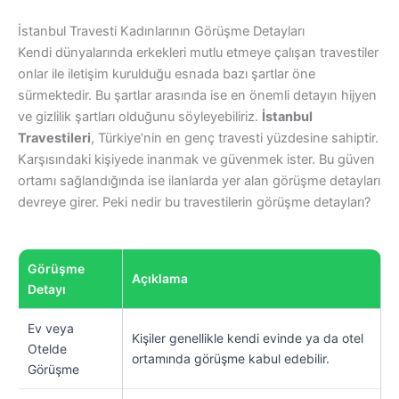
İstanbul Travesti Kadınlarının Görüşme Detayları
Kendi dünyalarında erkekleri mutlu etmeye çalışan travestiler
onlar ile iletişim kurulduğu esnada bazı şartlar öne
sürmektedir. Bu şartlar arasında ise en önemli detayın hijyen
ve gizlilik şartları olduğunu söyleyebiliriz.
İstanbul
Travestileri
, Türkiye’nin en genç travesti yüzdesine sahiptir.
Karşısındaki kişiyede inanmak ve güvenmek ister. Bu güven
ortamı sağlandığında ise ilanlarda yer alan görüşme detayları
devreye girer. Peki nedir bu travestilerin görüşme detayları?
Görüşme
Açıklama
Detayı
Ev veya
Kişiler genellikle kendi evinde ya da otel
Otelde
ortamında görüşme kabul edebilir.
Görüşme