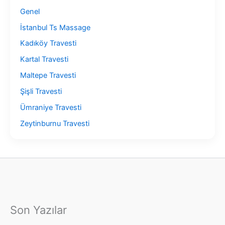
Genel
İstanbul Ts Massage
Kadıköy Travesti
Kartal Travesti
Maltepe Travesti
Şişli Travesti
Ümraniye Travesti
Zeytinburnu Travesti
Son Yazılar