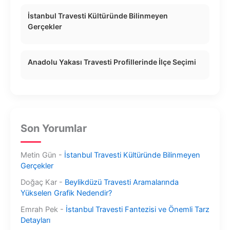
İstanbul Travesti Kültüründe Bilinmeyen
Gerçekler
Anadolu Yakası Travesti Profillerinde İlçe Seçimi
Son Yorumlar
Metin Gün
-
İstanbul Travesti Kültüründe Bilinmeyen
Gerçekler
Doğaç Kar
-
Beylikdüzü Travesti Aramalarında
Yükselen Grafik Nedendir?
Emrah Pek
-
İstanbul Travesti Fantezisi ve Önemli Tarz
Detayları