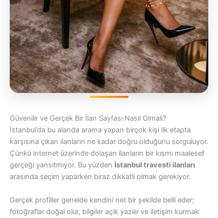
Güvenilir ve Gerçek Bir İlan Sayfası Nasıl Olmalı?
İstanbul’da bu alanda arama yapan birçok kişi ilk etapta
karşısına çıkan ilanların ne kadar doğru olduğunu sorguluyor.
Çünkü internet üzerinde dolaşan ilanların bir kısmı maalesef
gerçeği yansıtmıyor. Bu yüzden
İstanbul travesti ilanları
arasında seçim yaparken biraz dikkatli olmak gerekiyor.
Gerçek profiller genelde kendini net bir şekilde belli eder;
fotoğraflar doğal olur, bilgiler açık yazılır ve iletişim kurmak