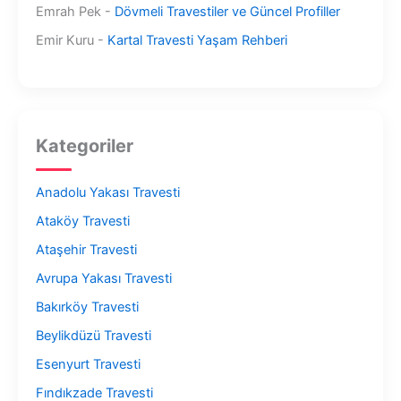
Emrah Pek
-
Dövmeli Travestiler ve Güncel Profiller
Emir Kuru
-
Kartal Travesti Yaşam Rehberi
Kategoriler
Anadolu Yakası Travesti
Ataköy Travesti
Ataşehir Travesti
Avrupa Yakası Travesti
Bakırköy Travesti
Beylikdüzü Travesti
Esenyurt Travesti
Fındıkzade Travesti